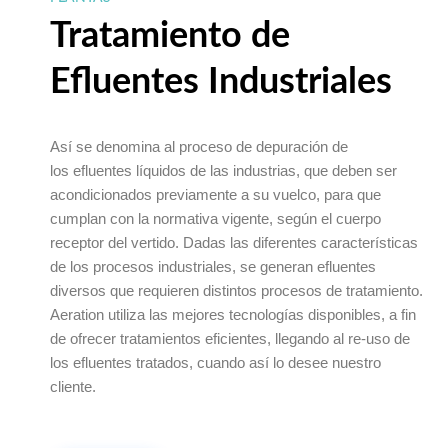
Tratamiento de
Efluentes Industriales
Así se denomina al proceso de depuración de
los efluentes líquidos de las industrias, que deben ser
acondicionados previamente a su vuelco, para que
cumplan con la normativa vigente, según el cuerpo
receptor del vertido. Dadas las diferentes características
de los procesos industriales, se generan efluentes
diversos que requieren distintos procesos de tratamiento.
Aeration utiliza las mejores tecnologías disponibles, a fin
de ofrecer tratamientos eficientes, llegando al re-uso de
los efluentes tratados, cuando así lo desee nuestro
cliente.