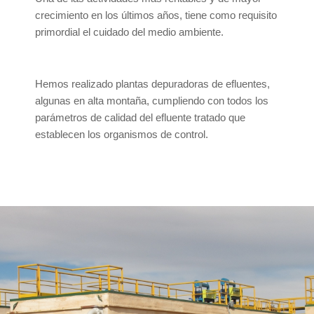
crecimiento en los últimos años, tiene como requisito
primordial el cuidado del medio ambiente.
Hemos realizado plantas depuradoras de efluentes,
algunas en alta montaña, cumpliendo con todos los
parámetros de calidad del efluente tratado que
establecen los organismos de control.