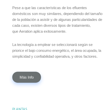
Pese a que las características de los efluentes
domésticos son muy similares, dependiendo del tamaño
de la población a asistir y de algunas particularidades de
cada caso, existen diversos tipos de tratamiento,
que Aeration aplica exitosamente.
La tecnología a emplear se seleccionará según se
priorice el bajo consumo energético, el área ocupada, la
simplicidad y confiabilidad operativa, y otros factores.
Más Info
PLANTAS