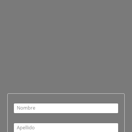
Nombre
Apellido