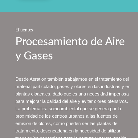
Efluentes
Procesamiento de Aire
y Gases
Desde Aeration también trabajamos en el tratamiento del
material particulado, gases y olores en las industrias y en
plantas cloacales, dado que es una necesidad imperiosa
para mejorar la calidad del aire y evitar olores ofensivos.
La problemática socioambiental que se genera por la
proximidad de los centros urbanos a las fuentes de
emisión de olores, como pueden ser las plantas de
tratamiento, desencadena en la necesidad de utilizar