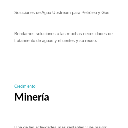
Soluciones de Agua Upstream para Petróleo y Gas.
Brindamos soluciones a las muchas necesidades de
tratamiento de aguas y efluentes y su reúso.
Crecimiento
Minería
Una de las actividades más rentables y de mayor