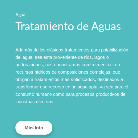
Agua
Tratamiento de Aguas
Además de los clásicos tratamientos para potabilización
del agua, sea esta proveniente de ríos, lagos o
perforaciones, nos encontramos con frecuencia con
recursos hídricos de composiciones complejas, que
obligan a tratamientos más sofisticados, destinados a
transformar ese recurso en un agua apta, ya sea para el
consumo humano como para procesos productivos de
industrias diversas.
Más Info