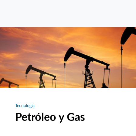
Tecnología
Petróleo y Gas