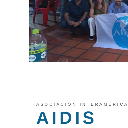
ASOCIACIÓN INTERAMERIC
AIDIS