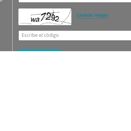
Cambiar imagen
Escribe el código