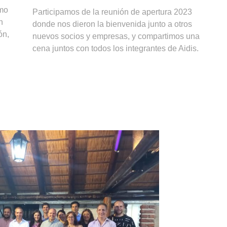
mo
Participamos de la reunión de apertura 2023
n
donde nos dieron la bienvenida junto a otros
ón,
nuevos socios y empresas, y compartimos una
cena juntos con todos los integrantes de Aidis.