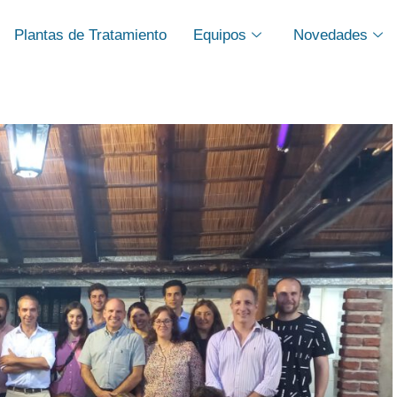
Plantas de Tratamiento
Equipos
Novedades