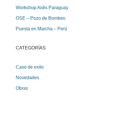
Workshop Aidis Paraguay
OSE – Pozo de Bombeo
Puesta en Marcha – Perú
CATEGORÍAS
Caso de exito
Novedades
Obras