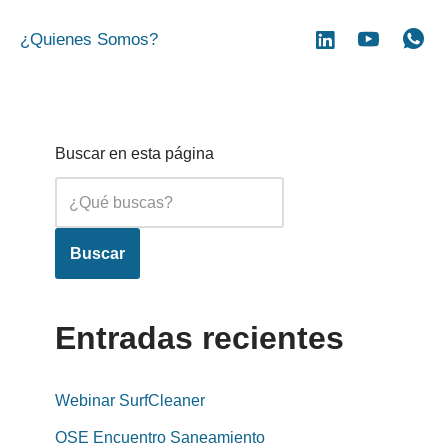
¿Quienes Somos?
Buscar en esta página
Buscar
Entradas recientes
Webinar SurfCleaner
OSE Encuentro Saneamiento