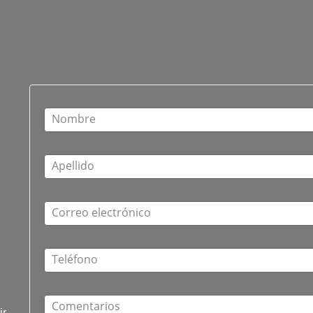
Nombre
Apellido
Correo electrónico
A
Teléfono
Comentarios
ir